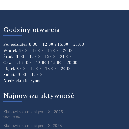
Godziny otwarcia
Poniedziałek 8:00 – 12:00 i 16:00 – 21:00
Wtorek 8:00 – 12:00 i 15:00 – 20:00
Środa 8:00 – 12:00 i 16:00 – 21:00
Czwartek 8:00 – 12:00 i 15:00 – 20:00
Piątek 8:00 – 12:00 i 16:00 – 20:00
Sobota 9:00 – 12:00
Niedziela nieczynne
Najnowsza aktywność
Klubowiczka miesiąca – XII 2025
2026-03-04
Klubowiczka miesiąca – XI 2025