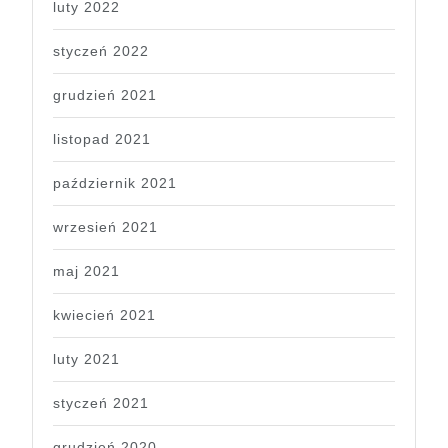
luty 2022
styczeń 2022
grudzień 2021
listopad 2021
październik 2021
wrzesień 2021
maj 2021
kwiecień 2021
luty 2021
styczeń 2021
grudzień 2020