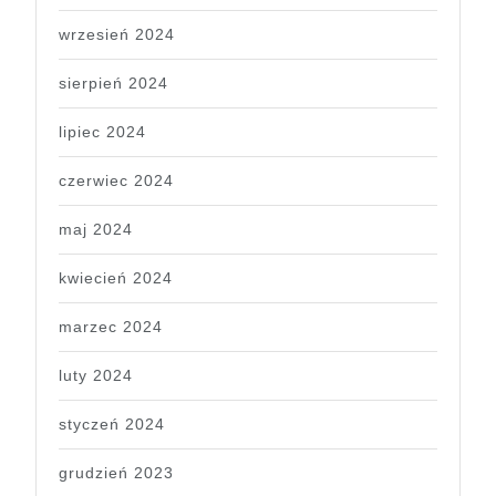
wrzesień 2024
sierpień 2024
lipiec 2024
czerwiec 2024
maj 2024
kwiecień 2024
marzec 2024
luty 2024
styczeń 2024
grudzień 2023