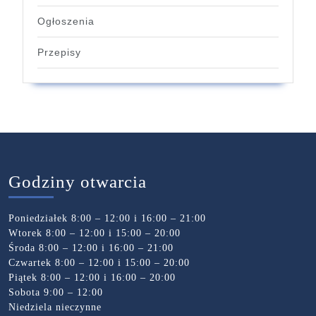
Ogłoszenia
Przepisy
Godziny otwarcia
Poniedziałek 8:00 – 12:00 i 16:00 – 21:00
Wtorek 8:00 – 12:00 i 15:00 – 20:00
Środa 8:00 – 12:00 i 16:00 – 21:00
Czwartek 8:00 – 12:00 i 15:00 – 20:00
Piątek 8:00 – 12:00 i 16:00 – 20:00
Sobota 9:00 – 12:00
Niedziela nieczynne