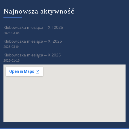
Najnowsza aktywność
Klubowiczka miesiąca – XII 2025
2026-03-04
Klubowiczka miesiąca – XI 2025
2026-03-04
Klubowiczka miesiąca – X 2025
2026-01-13