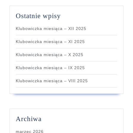
Ostatnie wpisy
Klubowiczka miesiąca – XII 2025
Klubowiczka miesiąca – XI 2025
Klubowiczka miesiąca – X 2025
Klubowiczka miesiąca – IX 2025
Klubowiczka miesiąca – VIII 2025
Archiwa
marzec 2026