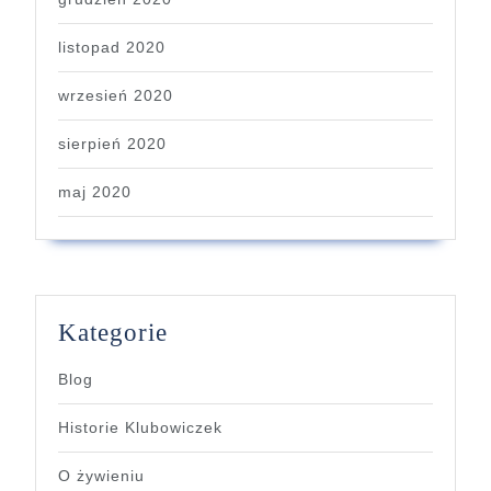
listopad 2020
wrzesień 2020
sierpień 2020
maj 2020
Kategorie
Blog
Historie Klubowiczek
O żywieniu