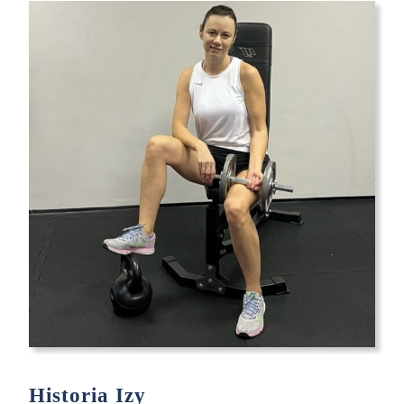
01
Historia Izy