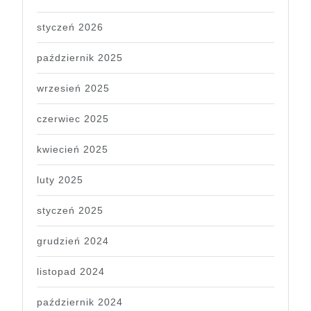
styczeń 2026
październik 2025
wrzesień 2025
czerwiec 2025
kwiecień 2025
luty 2025
styczeń 2025
grudzień 2024
listopad 2024
październik 2024