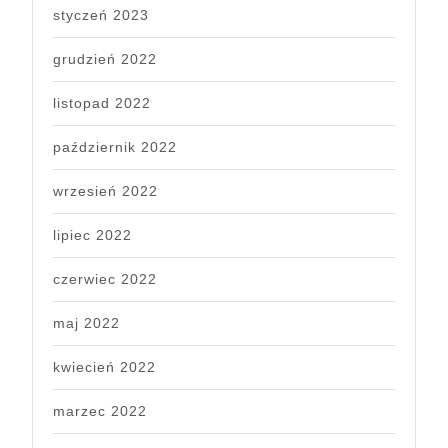
styczeń 2023
grudzień 2022
listopad 2022
październik 2022
wrzesień 2022
lipiec 2022
czerwiec 2022
maj 2022
kwiecień 2022
marzec 2022