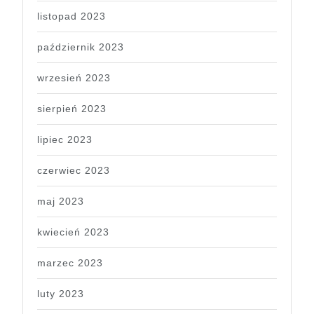
listopad 2023
październik 2023
wrzesień 2023
sierpień 2023
lipiec 2023
czerwiec 2023
maj 2023
kwiecień 2023
marzec 2023
luty 2023