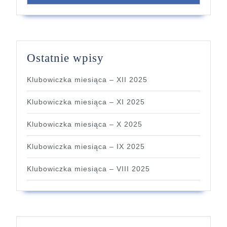
Ostatnie wpisy
Klubowiczka miesiąca – XII 2025
Klubowiczka miesiąca – XI 2025
Klubowiczka miesiąca – X 2025
Klubowiczka miesiąca – IX 2025
Klubowiczka miesiąca – VIII 2025