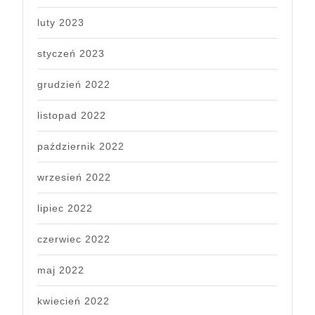
luty 2023
styczeń 2023
grudzień 2022
listopad 2022
październik 2022
wrzesień 2022
lipiec 2022
czerwiec 2022
maj 2022
kwiecień 2022