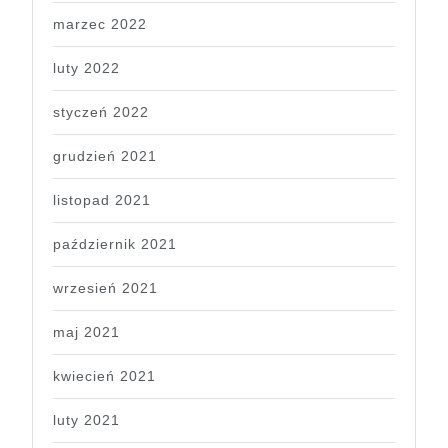
marzec 2022
luty 2022
styczeń 2022
grudzień 2021
listopad 2021
październik 2021
wrzesień 2021
maj 2021
kwiecień 2021
luty 2021