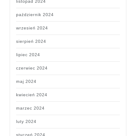
listopad 2024
październik 2024
wrzesień 2024
sierpień 2024
lipiec 2024
czerwiec 2024
maj 2024
kwiecień 2024
marzec 2024
luty 2024
styczeń 2024