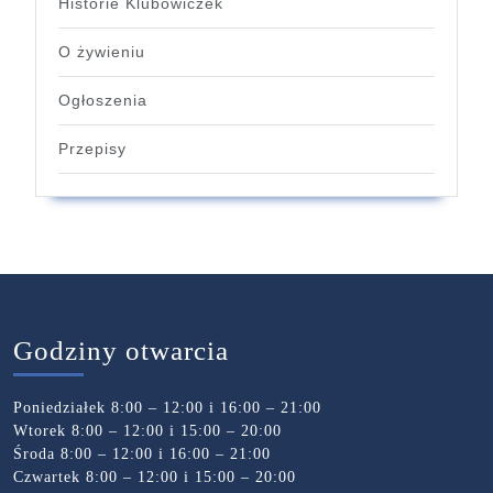
Historie Klubowiczek
O żywieniu
Ogłoszenia
Przepisy
Godziny otwarcia
Poniedziałek 8:00 – 12:00 i 16:00 – 21:00
Wtorek 8:00 – 12:00 i 15:00 – 20:00
Środa 8:00 – 12:00 i 16:00 – 21:00
Czwartek 8:00 – 12:00 i 15:00 – 20:00