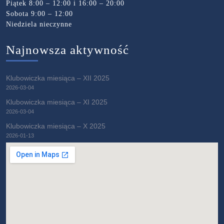
Piątek 8:00 – 12:00 i 16:00 – 20:00
Sobota 9:00 – 12:00
Niedziela nieczynne
Najnowsza aktywność
Klubowiczka miesiąca – XII 2025
2026-03-04
Klubowiczka miesiąca – XI 2025
2026-03-04
Klubowiczka miesiąca – X 2025
2026-01-13