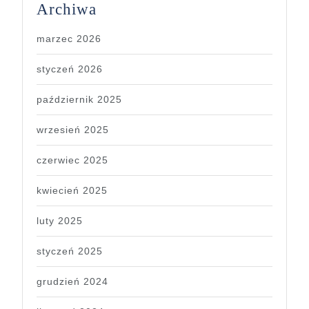
Archiwa
marzec 2026
styczeń 2026
październik 2025
wrzesień 2025
czerwiec 2025
kwiecień 2025
luty 2025
styczeń 2025
grudzień 2024