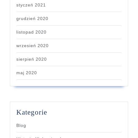
styczeń 2021
grudzień 2020
listopad 2020
wrzesień 2020
sierpień 2020
maj 2020
Kategorie
Blog