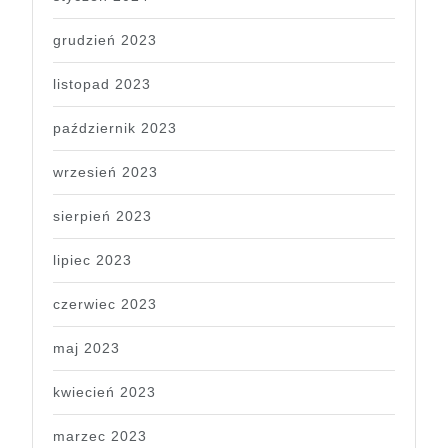
grudzień 2023
listopad 2023
październik 2023
wrzesień 2023
sierpień 2023
lipiec 2023
czerwiec 2023
maj 2023
kwiecień 2023
marzec 2023