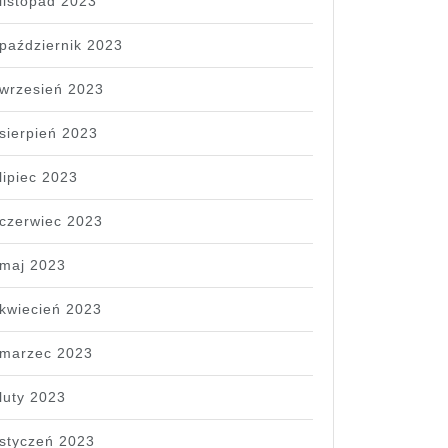
listopad 2023
październik 2023
wrzesień 2023
sierpień 2023
lipiec 2023
czerwiec 2023
maj 2023
kwiecień 2023
marzec 2023
luty 2023
styczeń 2023