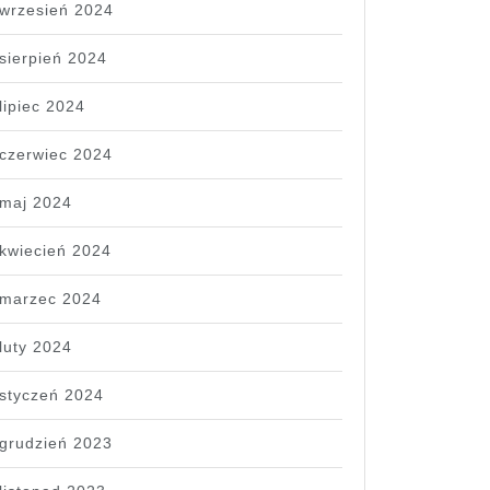
wrzesień 2024
sierpień 2024
lipiec 2024
czerwiec 2024
maj 2024
kwiecień 2024
marzec 2024
luty 2024
styczeń 2024
grudzień 2023