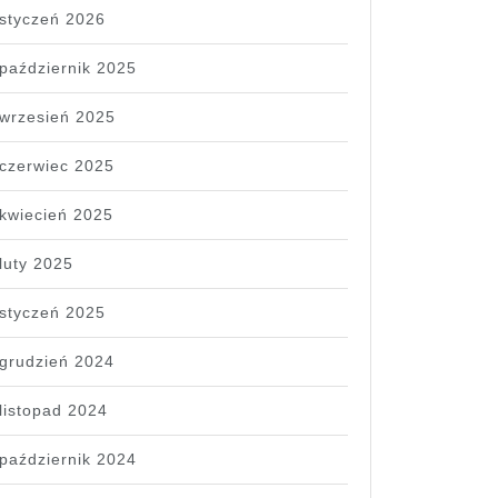
styczeń 2026
październik 2025
wrzesień 2025
czerwiec 2025
kwiecień 2025
luty 2025
styczeń 2025
grudzień 2024
listopad 2024
październik 2024