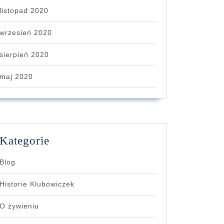
listopad 2020
wrzesień 2020
sierpień 2020
maj 2020
Kategorie
Blog
Historie Klubowiczek
O żywieniu