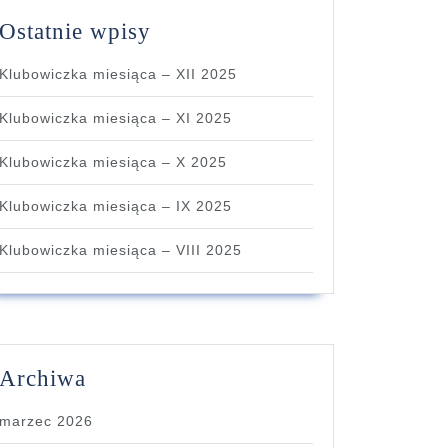
Ostatnie wpisy
Klubowiczka miesiąca – XII 2025
Klubowiczka miesiąca – XI 2025
Klubowiczka miesiąca – X 2025
Klubowiczka miesiąca – IX 2025
Klubowiczka miesiąca – VIII 2025
Archiwa
marzec 2026