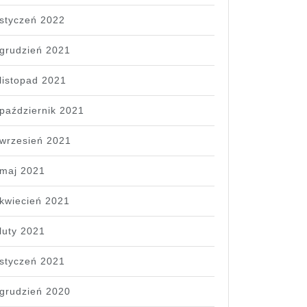
styczeń 2022
grudzień 2021
listopad 2021
październik 2021
wrzesień 2021
maj 2021
kwiecień 2021
luty 2021
styczeń 2021
grudzień 2020