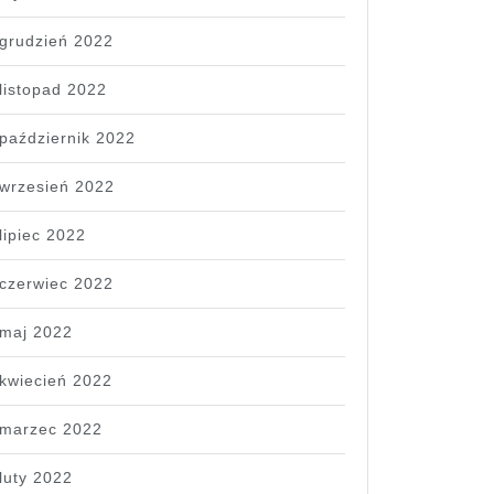
grudzień 2022
listopad 2022
październik 2022
wrzesień 2022
lipiec 2022
czerwiec 2022
maj 2022
kwiecień 2022
marzec 2022
luty 2022