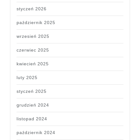
styczeń 2026
październik 2025
wrzesień 2025
czerwiec 2025
kwiecień 2025
luty 2025
styczeń 2025
grudzień 2024
listopad 2024
październik 2024