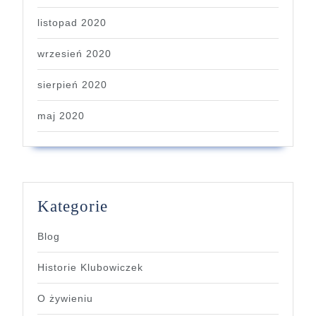
listopad 2020
wrzesień 2020
sierpień 2020
maj 2020
Kategorie
Blog
Historie Klubowiczek
O żywieniu