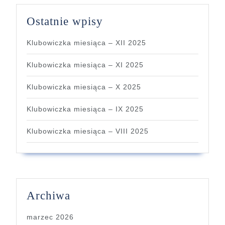
Ostatnie wpisy
Klubowiczka miesiąca – XII 2025
Klubowiczka miesiąca – XI 2025
Klubowiczka miesiąca – X 2025
Klubowiczka miesiąca – IX 2025
Klubowiczka miesiąca – VIII 2025
Archiwa
marzec 2026