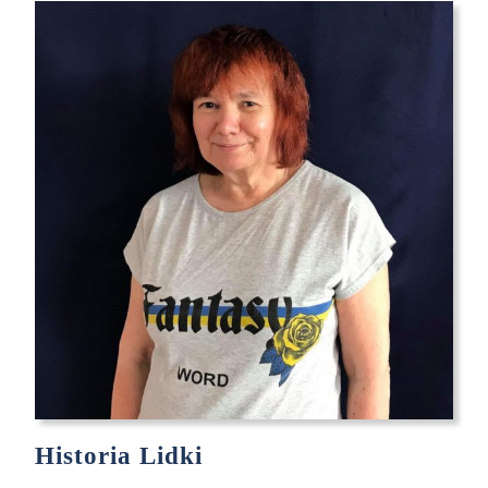
03
Historia Lidki