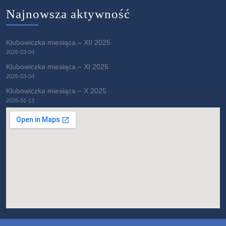
Najnowsza aktywność
Klubowiczka miesiąca – XII 2025
2026-03-04
Klubowiczka miesiąca – XI 2025
2026-03-04
Klubowiczka miesiąca – X 2025
2026-01-13