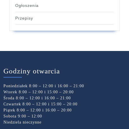
Ogłoszenia
Przepisy
Godziny otwarcia
Poniedziałek 8:00 – 12:00 i 16:00 – 21:00
Wtorek 8:00 – 12:00 i 15:00 – 20:00
Środa 8:00 – 12:00 i 16:00 – 21:00
Czwartek 8:00 – 12:00 i 15:00 – 20:00
Piątek 8:00 – 12:00 i 16:00 – 20:00
Sobota 9:00 – 12:00
Niedziela nieczynne