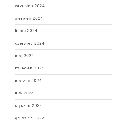
wrzesień 2024
sierpień 2024
lipiec 2024
czerwiec 2024
maj 2024
kwiecień 2024
marzec 2024
luty 2024
styczeń 2024
grudzień 2023