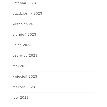
listopad 2023
październik 2023
wrzesień 2023
sierpień 2023
lipiec 2023
czerwiec 2023
maj 2023
kwiecień 2023
marzec 2023
luty 2023