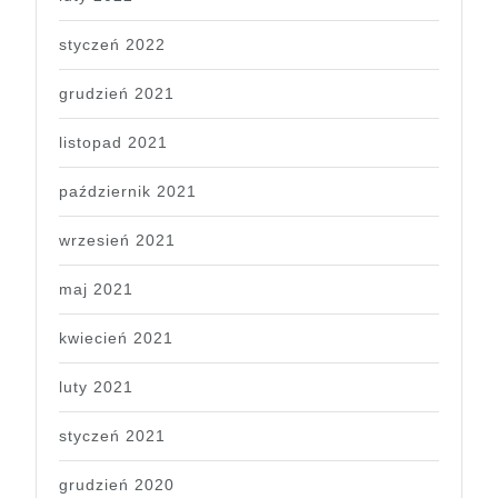
styczeń 2022
grudzień 2021
listopad 2021
październik 2021
wrzesień 2021
maj 2021
kwiecień 2021
luty 2021
styczeń 2021
grudzień 2020