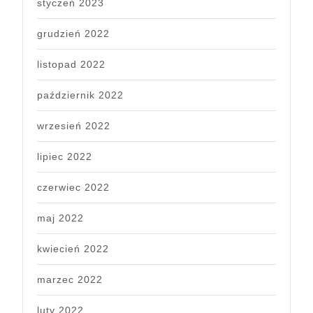
styczeń 2023
grudzień 2022
listopad 2022
październik 2022
wrzesień 2022
lipiec 2022
czerwiec 2022
maj 2022
kwiecień 2022
marzec 2022
luty 2022