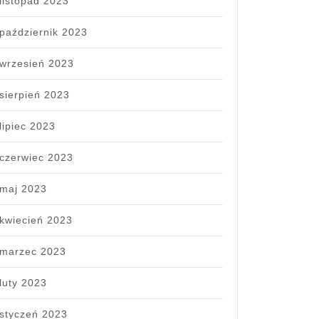
listopad 2023
październik 2023
wrzesień 2023
sierpień 2023
lipiec 2023
czerwiec 2023
maj 2023
kwiecień 2023
marzec 2023
luty 2023
styczeń 2023