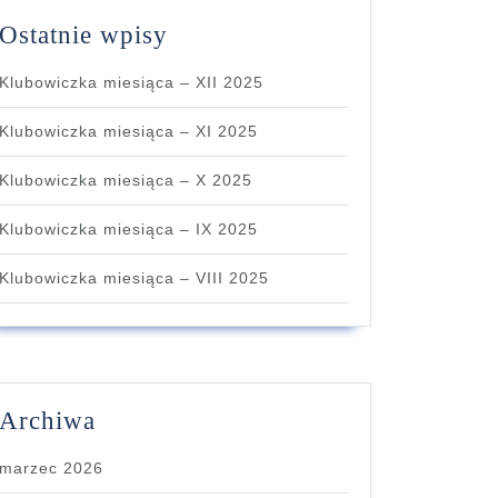
Ostatnie wpisy
Klubowiczka miesiąca – XII 2025
Klubowiczka miesiąca – XI 2025
Klubowiczka miesiąca – X 2025
Klubowiczka miesiąca – IX 2025
Klubowiczka miesiąca – VIII 2025
Archiwa
marzec 2026