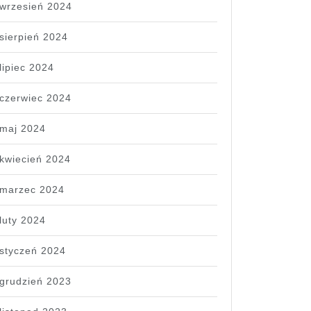
wrzesień 2024
sierpień 2024
lipiec 2024
czerwiec 2024
maj 2024
kwiecień 2024
marzec 2024
luty 2024
styczeń 2024
grudzień 2023