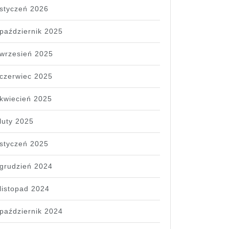
styczeń 2026
październik 2025
wrzesień 2025
czerwiec 2025
kwiecień 2025
luty 2025
styczeń 2025
grudzień 2024
listopad 2024
październik 2024