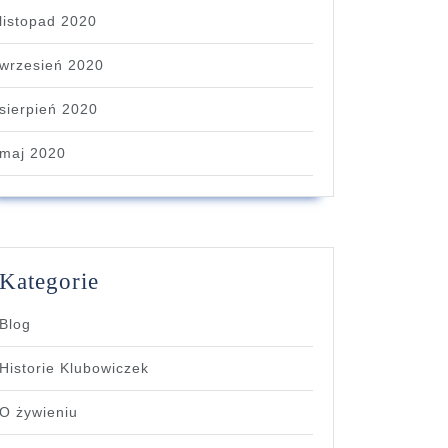
listopad 2020
wrzesień 2020
sierpień 2020
maj 2020
Kategorie
Blog
Historie Klubowiczek
O żywieniu