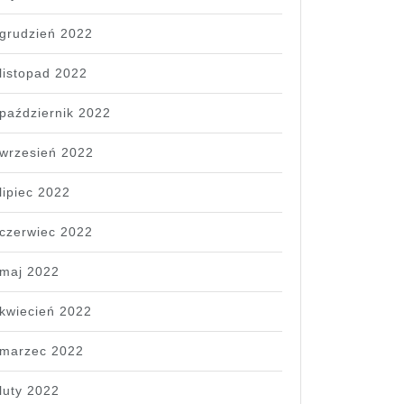
grudzień 2022
listopad 2022
październik 2022
wrzesień 2022
lipiec 2022
czerwiec 2022
maj 2022
kwiecień 2022
marzec 2022
luty 2022