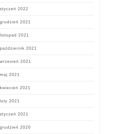
styczeń 2022
grudzień 2021
listopad 2021
październik 2021
wrzesień 2021
maj 2021
kwiecień 2021
luty 2021
styczeń 2021
grudzień 2020