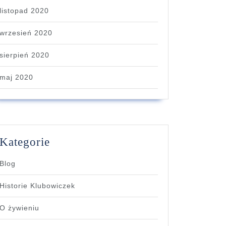
listopad 2020
wrzesień 2020
sierpień 2020
maj 2020
Kategorie
Blog
Historie Klubowiczek
O żywieniu