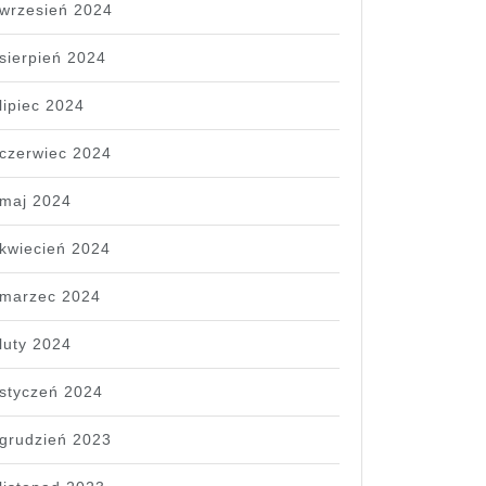
wrzesień 2024
sierpień 2024
lipiec 2024
czerwiec 2024
maj 2024
kwiecień 2024
marzec 2024
luty 2024
styczeń 2024
grudzień 2023