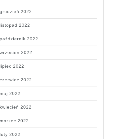
grudzień 2022
listopad 2022
październik 2022
wrzesień 2022
lipiec 2022
czerwiec 2022
maj 2022
kwiecień 2022
marzec 2022
luty 2022