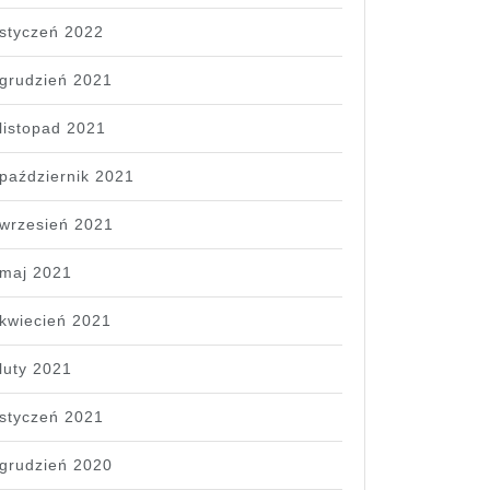
styczeń 2022
grudzień 2021
listopad 2021
październik 2021
wrzesień 2021
maj 2021
kwiecień 2021
luty 2021
styczeń 2021
grudzień 2020