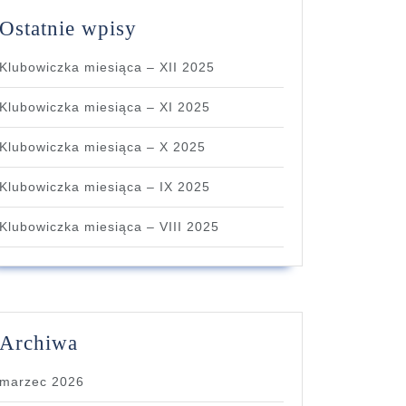
Ostatnie wpisy
Klubowiczka miesiąca – XII 2025
Klubowiczka miesiąca – XI 2025
Klubowiczka miesiąca – X 2025
Klubowiczka miesiąca – IX 2025
Klubowiczka miesiąca – VIII 2025
Archiwa
marzec 2026