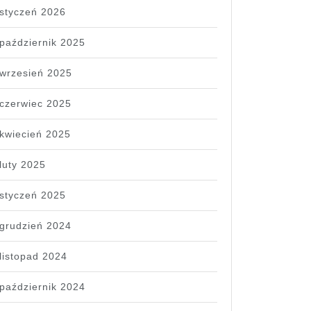
styczeń 2026
październik 2025
wrzesień 2025
czerwiec 2025
kwiecień 2025
luty 2025
styczeń 2025
grudzień 2024
listopad 2024
październik 2024