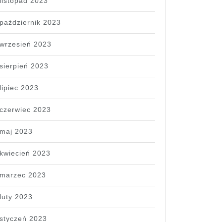
listopad 2023
październik 2023
wrzesień 2023
sierpień 2023
lipiec 2023
czerwiec 2023
maj 2023
kwiecień 2023
marzec 2023
luty 2023
styczeń 2023