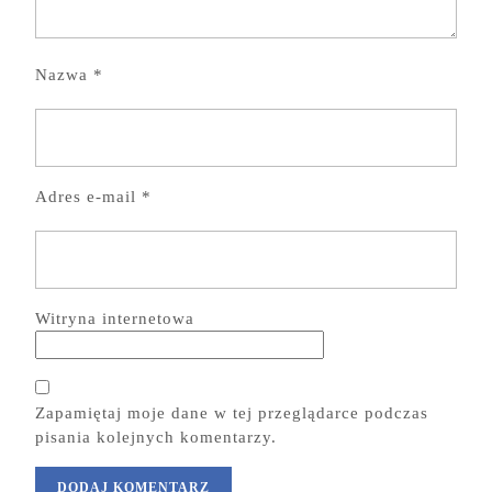
Nazwa
*
Adres e-mail
*
Witryna internetowa
Zapamiętaj moje dane w tej przeglądarce podczas
pisania kolejnych komentarzy.