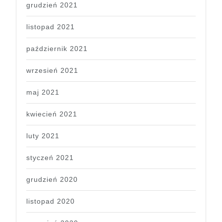
grudzień 2021
listopad 2021
październik 2021
wrzesień 2021
maj 2021
kwiecień 2021
luty 2021
styczeń 2021
grudzień 2020
listopad 2020