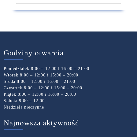
Godziny otwarcia
Poniedziałek 8:00 – 12:00 i 16:00 – 21:00
Wtorek 8:00 – 12:00 i 15:00 – 20:00
Środa 8:00 – 12:00 i 16:00 – 21:00
Czwartek 8:00 – 12:00 i 15:00 – 20:00
Piątek 8:00 – 12:00 i 16:00 – 20:00
Sobota 9:00 – 12:00
Niedziela nieczynne
Najnowsza aktywność