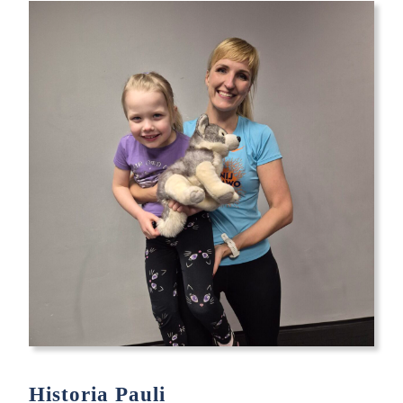
15
Historia Pauli