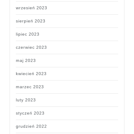
wrzesień 2023
sierpień 2023
lipiec 2023
czerwiec 2023
maj 2023
kwiecień 2023
marzec 2023
luty 2023
styczeń 2023
grudzień 2022