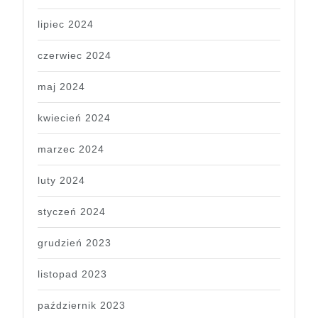
lipiec 2024
czerwiec 2024
maj 2024
kwiecień 2024
marzec 2024
luty 2024
styczeń 2024
grudzień 2023
listopad 2023
październik 2023