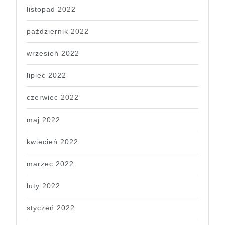
listopad 2022
październik 2022
wrzesień 2022
lipiec 2022
czerwiec 2022
maj 2022
kwiecień 2022
marzec 2022
luty 2022
styczeń 2022