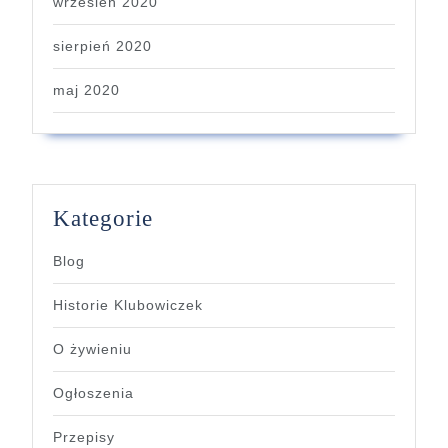
wrzesień 2020
sierpień 2020
maj 2020
Kategorie
Blog
Historie Klubowiczek
O żywieniu
Ogłoszenia
Przepisy