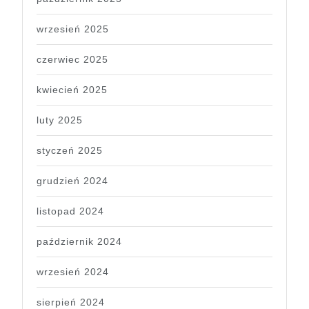
wrzesień 2025
czerwiec 2025
kwiecień 2025
luty 2025
styczeń 2025
grudzień 2024
listopad 2024
październik 2024
wrzesień 2024
sierpień 2024