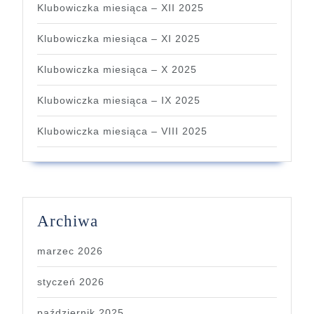
Klubowiczka miesiąca – XII 2025
Klubowiczka miesiąca – XI 2025
Klubowiczka miesiąca – X 2025
Klubowiczka miesiąca – IX 2025
Klubowiczka miesiąca – VIII 2025
Archiwa
marzec 2026
styczeń 2026
październik 2025