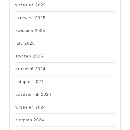
wrzesień 2025
czerwiec 2025
kwiecień 2025
luty 2025
styczeń 2025
grudzień 2024
listopad 2024
październik 2024
wrzesień 2024
sierpień 2024