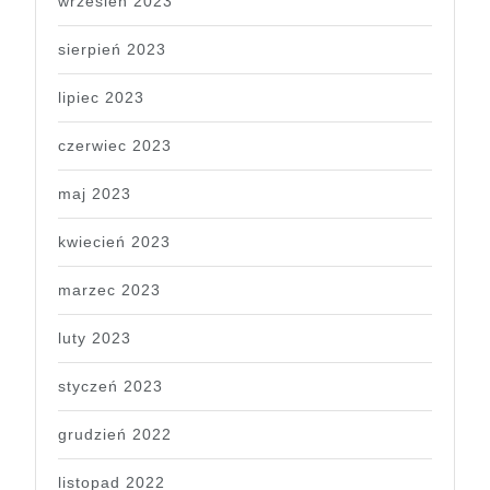
wrzesień 2023
sierpień 2023
lipiec 2023
czerwiec 2023
maj 2023
kwiecień 2023
marzec 2023
luty 2023
styczeń 2023
grudzień 2022
listopad 2022