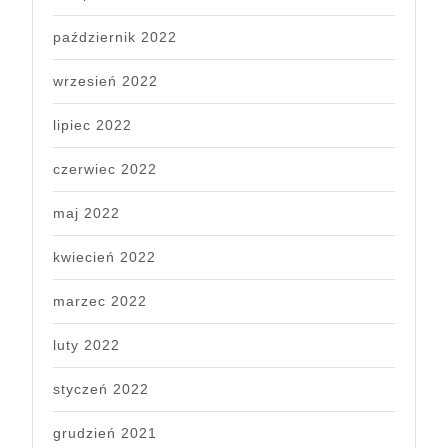
październik 2022
wrzesień 2022
lipiec 2022
czerwiec 2022
maj 2022
kwiecień 2022
marzec 2022
luty 2022
styczeń 2022
grudzień 2021