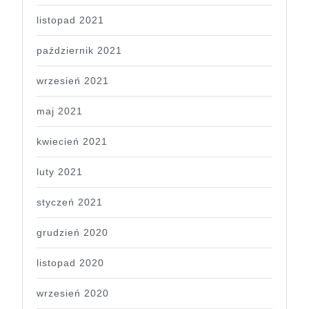
listopad 2021
październik 2021
wrzesień 2021
maj 2021
kwiecień 2021
luty 2021
styczeń 2021
grudzień 2020
listopad 2020
wrzesień 2020