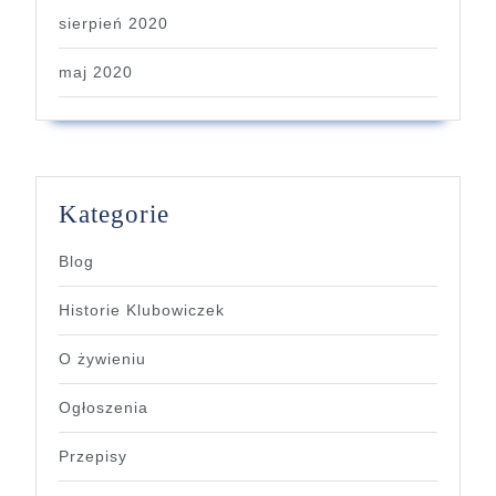
sierpień 2020
maj 2020
Kategorie
Blog
Historie Klubowiczek
O żywieniu
Ogłoszenia
Przepisy