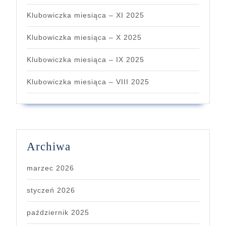
Klubowiczka miesiąca – XI 2025
Klubowiczka miesiąca – X 2025
Klubowiczka miesiąca – IX 2025
Klubowiczka miesiąca – VIII 2025
Archiwa
marzec 2026
styczeń 2026
październik 2025