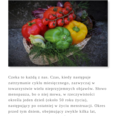
24
Czeka to każdą z nas. Czas, kiedy następuje
zatrzymanie cyklu miesięcznego, zazwyczaj w
towarzystwie wielu nieprzyjemnych objawów. Słowo
menopauza, bo o niej mowa, w rzeczywistości
określa jeden dzień (około 50 roku życia),
następujący po ostatniej w życiu menstruacji. Okres
przed tym dniem, obejmujący zwykle kilka lat,