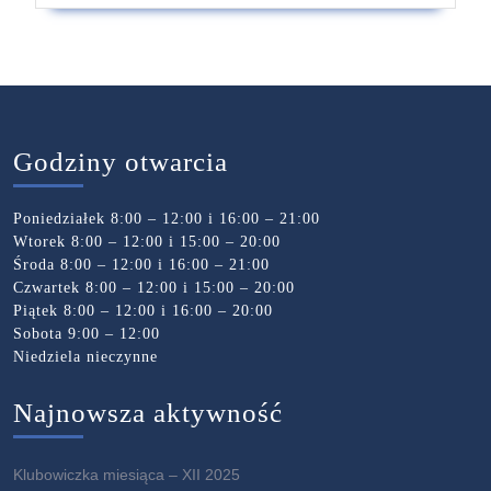
Godziny otwarcia
Poniedziałek 8:00 – 12:00 i 16:00 – 21:00
Wtorek 8:00 – 12:00 i 15:00 – 20:00
Środa 8:00 – 12:00 i 16:00 – 21:00
Czwartek 8:00 – 12:00 i 15:00 – 20:00
Piątek 8:00 – 12:00 i 16:00 – 20:00
Sobota 9:00 – 12:00
Niedziela nieczynne
Najnowsza aktywność
Klubowiczka miesiąca – XII 2025