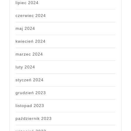
lipiec 2024
czerwiec 2024
maj 2024
kwiecień 2024
marzec 2024
luty 2024
styczeń 2024
grudzień 2023
listopad 2023
październik 2023