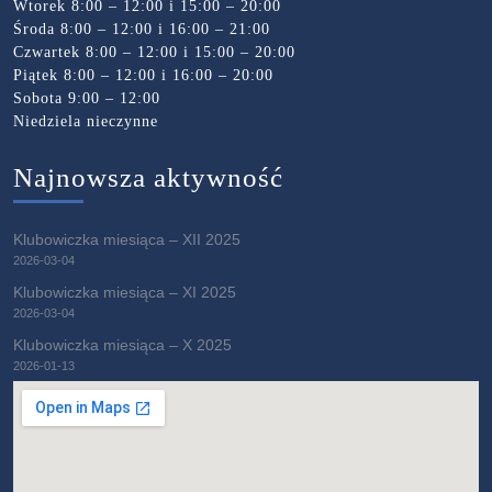
Wtorek 8:00 – 12:00 i 15:00 – 20:00
Środa 8:00 – 12:00 i 16:00 – 21:00
Czwartek 8:00 – 12:00 i 15:00 – 20:00
Piątek 8:00 – 12:00 i 16:00 – 20:00
Sobota 9:00 – 12:00
Niedziela nieczynne
Najnowsza aktywność
Klubowiczka miesiąca – XII 2025
2026-03-04
Klubowiczka miesiąca – XI 2025
2026-03-04
Klubowiczka miesiąca – X 2025
2026-01-13