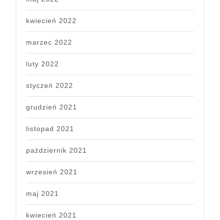
kwiecień 2022
marzec 2022
luty 2022
styczeń 2022
grudzień 2021
listopad 2021
październik 2021
wrzesień 2021
maj 2021
kwiecień 2021