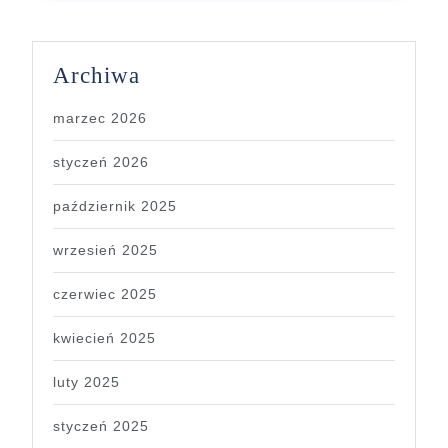
Archiwa
marzec 2026
styczeń 2026
październik 2025
wrzesień 2025
czerwiec 2025
kwiecień 2025
luty 2025
styczeń 2025