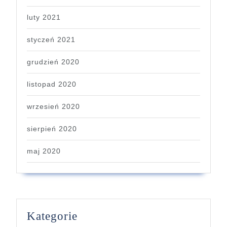
luty 2021
styczeń 2021
grudzień 2020
listopad 2020
wrzesień 2020
sierpień 2020
maj 2020
Kategorie