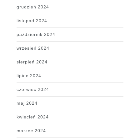
grudzień 2024
listopad 2024
październik 2024
wrzesień 2024
sierpień 2024
lipiec 2024
czerwiec 2024
maj 2024
kwiecień 2024
marzec 2024