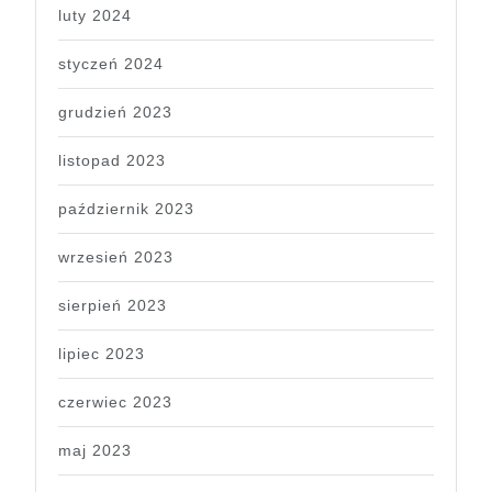
luty 2024
styczeń 2024
grudzień 2023
listopad 2023
październik 2023
wrzesień 2023
sierpień 2023
lipiec 2023
czerwiec 2023
maj 2023