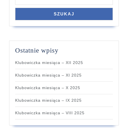
SZUKAJ
Ostatnie wpisy
Klubowiczka miesiąca – XII 2025
Klubowiczka miesiąca – XI 2025
Klubowiczka miesiąca – X 2025
Klubowiczka miesiąca – IX 2025
Klubowiczka miesiąca – VIII 2025