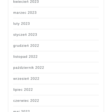
kwiecień 2023
marzec 2023
luty 2023
styczeń 2023
grudzień 2022
listopad 2022
październik 2022
wrzesień 2022
lipiec 2022
czerwiec 2022
maj 2022