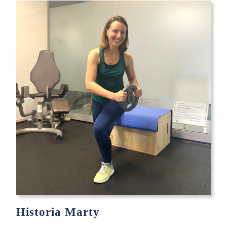
16
Historia Marty